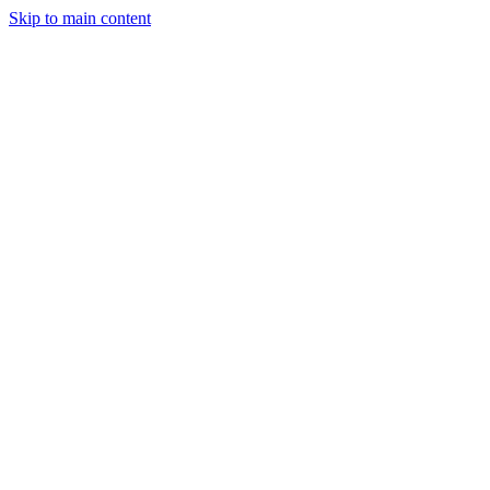
Skip to main content