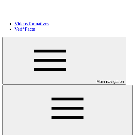
Videos formativos
Veri*Factu
Main navigation