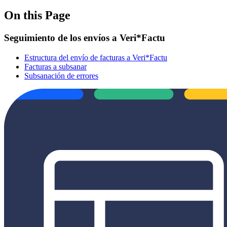
On this Page
Seguimiento de los envíos a Veri*Factu
Estructura del envío de facturas a Veri*Factu
Facturas a subsanar
Subsanación de errores