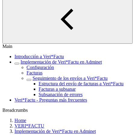
Main
Introducción a Veri*Factu
Implementación de Veri*Factu en Adminet
Configuración
Facturas
Seguimiento de los envíos a Veri*Factu
Estructura del envío de facturas a Veri*Factu
Facturas a subsanar
Subsanación de errores
Veri*Factu - Preguntas más frecuentes
Breadcrumbs
Home
VERI*FACTU
Implementación de Veri*Factu en Adminet