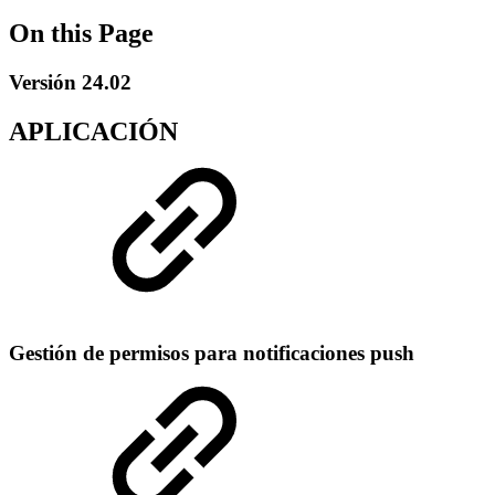
On this Page
Versión 24.02
APLICACIÓN
Gestión de permisos para notificaciones push