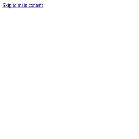
Skip to main content