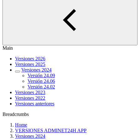
Main
Versiones 2026
Versiones 2025
Versiones 2024
Versión 24.09
Versión 24.06
Versión 24.02
Versiones 2023
Versiones 2022
Versiones anteriores
Breadcrumbs
Home
VERSIONES ADMINET24H APP
Versiones 2024