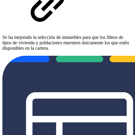
Se ha mejorado la selección de inmuebles para que los filtros de
tipos de vivienda y poblaciones muestren únicamente los que estén
disponibles en la cartera.