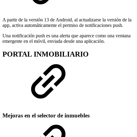
A partir de la versión 13 de Android, al actualizarse la versión de la
app, activa automáticamente el permiso de notificaciones push.
Una notificación push es una alerta que aparece como una ventana
emergente en el móvil, enviada desde una aplicación.
PORTAL INMOBILIARIO
Mejoras en el selector de inmuebles