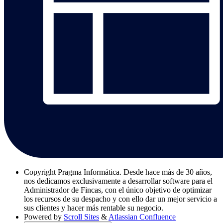
Copyright
Pragma Informática. Desde hace más de 30 años,
nos dedicamos exclusivamente a desarrollar software para el
Administrador de Fincas, con el único objetivo de optimizar
los recursos de su despacho y con ello dar un mejor servicio a
sus clientes y hacer más rentable su negocio.
Powered by
Scroll Sites
&
Atlassian Confluence