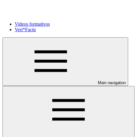
Videos formativos
Veri*Factu
Main navigation