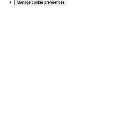
Manage cookie preferences