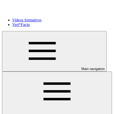
Videos formativos
Veri*Factu
Main navigation