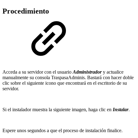
Procedimiento
Acceda a su servidor con el usuario
Administrador
y actualice
manualmente su consola TraspasaAdminis. Bastará con hacer doble
clic sobre el siguiente icono que encontrará en el escritorio de su
servidor.
Si el instalador muestra la siguiente imagen, haga clic en
Instalar
.
Espere unos segundos a que el proceso de instalación finalice.