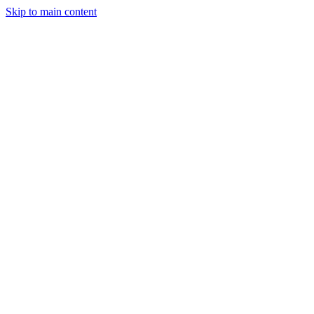
Skip to main content