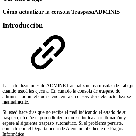
Cómo actualizar la consola TraspasaADMINIS
Introducción
Las actualizaciones de ADMINET actualizan las consolas de trabajo
cuando usted las ejecuta. En cambio la consola de traspaso de
adminis a adminet que se encuentra en el servidor debe actualizarse
manualmente.
Si usted hace días que no recibe el mail indicando el estado de su
traspaso, efectúe el procedimiento que se indica a continuación y
espere al siguiente traspaso automático. Si el problema persiste,
contacte con el Departamento de Atención al Cliente de Pragma
Informática.