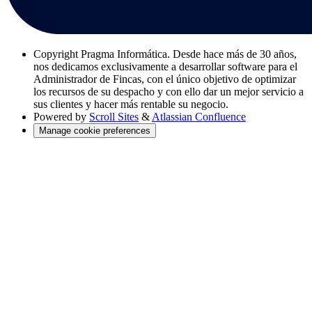
Copyright
Pragma Informática. Desde hace más de 30 años,
nos dedicamos exclusivamente a desarrollar software para el
Administrador de Fincas, con el único objetivo de optimizar
los recursos de su despacho y con ello dar un mejor servicio a
sus clientes y hacer más rentable su negocio.
Powered by
Scroll Sites
&
Atlassian Confluence
Manage cookie preferences