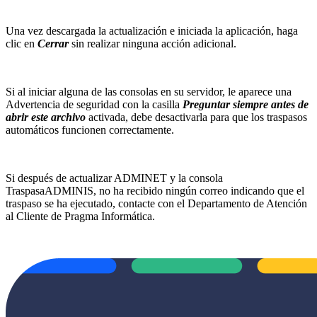
Una vez descargada la actualización e iniciada la aplicación, haga
clic en
Cerrar
sin realizar ninguna acción adicional.
Si al iniciar alguna de las consolas en su servidor, le aparece una
Advertencia de seguridad con la casilla
Preguntar siempre antes de
abrir este archivo
activada, debe desactivarla para que los traspasos
automáticos funcionen correctamente.
Si después de actualizar ADMINET y la consola
TraspasaADMINIS, no ha recibido ningún correo indicando que el
traspaso se ha ejecutado, contacte con el Departamento de Atención
al Cliente de Pragma Informática.