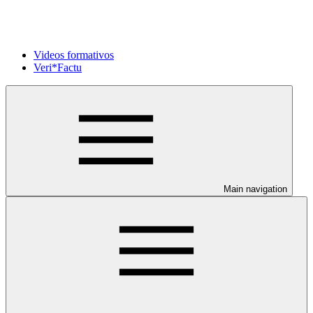
Videos formativos
Veri*Factu
Main navigation