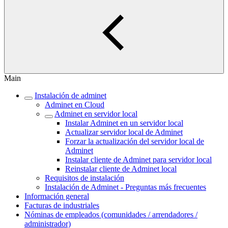
Main
Instalación de adminet
Adminet en Cloud
Adminet en servidor local
Instalar Adminet en un servidor local
Actualizar servidor local de Adminet
Forzar la actualización del servidor local de
Adminet
Instalar cliente de Adminet para servidor local
Reinstalar cliente de Adminet local
Requisitos de instalación
Instalación de Adminet - Preguntas más frecuentes
Información general
Facturas de industriales
Nóminas de empleados (comunidades / arrendadores /
administrador)