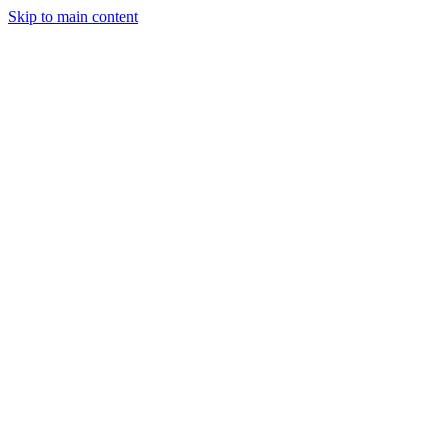
Skip to main content