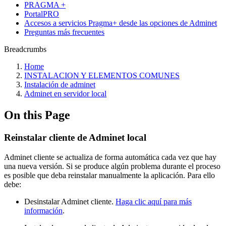
PRAGMA +
PortalPRO
Accesos a servicios Pragma+ desde las opciones de Adminet
Preguntas más frecuentes
Breadcrumbs
Home
INSTALACION Y ELEMENTOS COMUNES
Instalación de adminet
Adminet en servidor local
On this Page
Reinstalar cliente de Adminet local
Adminet cliente se actualiza de forma automática cada vez que hay
una nueva versión. Si se produce algún problema durante el proceso
es posible que deba reinstalar manualmente la aplicación. Para ello
debe:
Desinstalar Adminet cliente.
Haga clic aquí para más
información
.