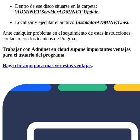
Dentro de ese disco situarse en la carpeta:
\ADMINET\ServidorADMINET\Update
.
Localizar y ejecutar el archivo
InstaladorADMINET.msi
.
Ante cualquier problema en el seguimiento de estas instrucciones,
contactar con los técnicos de Pragma.
Trabajar con Adminet en cloud supone importantes ventajas
para el usuario del programa.
Haga clic aquí para más ver estas ventajas
.