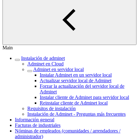
Main
Instalación de adminet
Adminet en Cloud
Adminet en servidor local
Instalar Adminet en un servidor local
Actualizar servidor local de Adminet
Forzar la actualización del servidor local de
Adminet
Instalar cliente de Adminet para servidor local
Reinstalar cliente de Adminet local
Requisitos de instalación
Instalación de Adminet - Preguntas más frecuentes
Información general
Facturas de industriales
Nóminas de empleados (comunidades / arrendadores /
administrador)