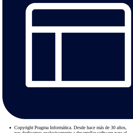
Copyright
Pragma Informática. Desde hace más de 30 años,
nos dedicamos exclusivamente a desarrollar software para el