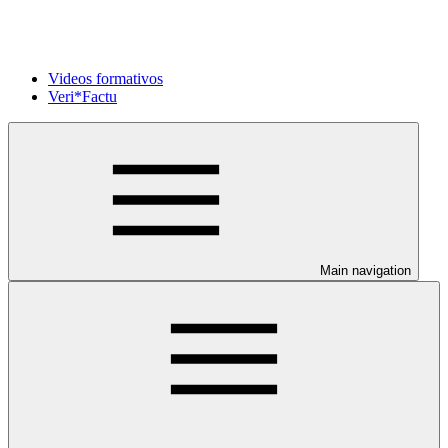
Videos formativos
Veri*Factu
Main navigation