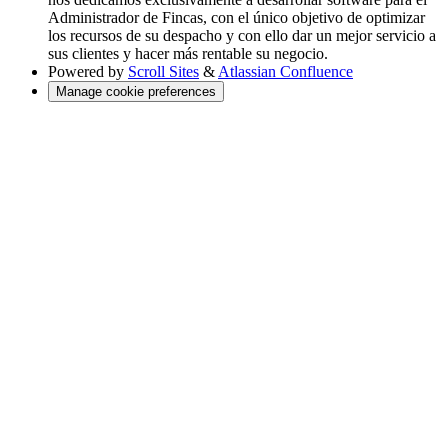
Administrador de Fincas, con el único objetivo de optimizar
los recursos de su despacho y con ello dar un mejor servicio a
sus clientes y hacer más rentable su negocio.
Powered by
Scroll Sites
&
Atlassian Confluence
Manage cookie preferences