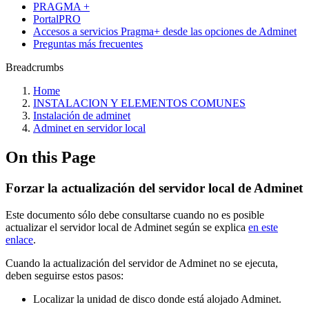
PRAGMA +
PortalPRO
Accesos a servicios Pragma+ desde las opciones de Adminet
Preguntas más frecuentes
Breadcrumbs
Home
INSTALACION Y ELEMENTOS COMUNES
Instalación de adminet
Adminet en servidor local
On this Page
Forzar la actualización del servidor local de Adminet
Este documento sólo debe consultarse cuando no es posible
actualizar el servidor local de Adminet según se explica
en este
enlace
.
Cuando la actualización del servidor de Adminet no se ejecuta,
deben seguirse estos pasos:
Localizar la unidad de disco donde está alojado Adminet.