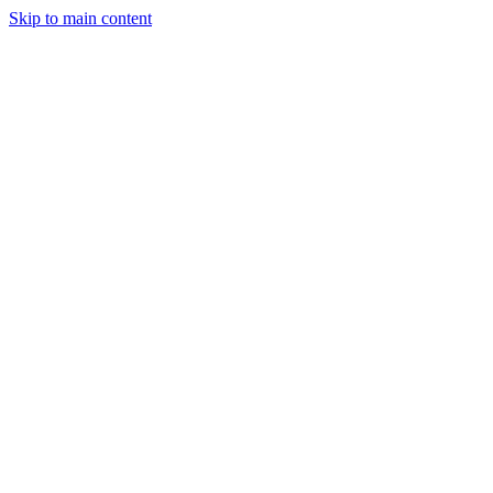
Skip to main content