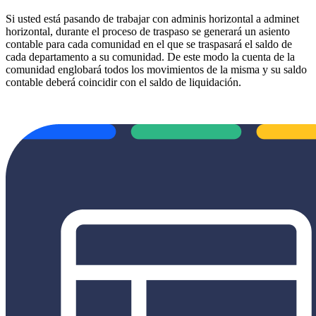
Si usted está pasando de trabajar con adminis horizontal a adminet
horizontal, durante el proceso de traspaso se generará un asiento
contable para cada comunidad en el que se traspasará el saldo de
cada departamento a su comunidad. De este modo la cuenta de la
comunidad englobará todos los movimientos de la misma y su saldo
contable deberá coincidir con el saldo de liquidación.