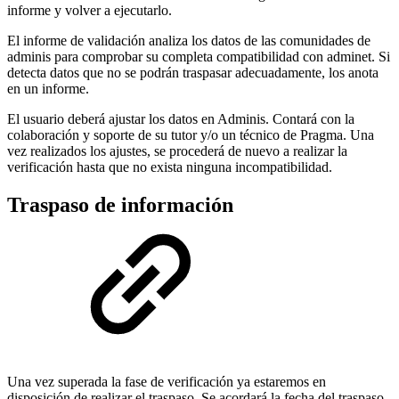
informe y volver a ejecutarlo.
El informe de validación analiza los datos de las comunidades de
adminis para comprobar su completa compatibilidad con adminet. Si
detecta datos que no se podrán traspasar adecuadamente, los anota
en un informe.
El usuario deberá ajustar los datos en Adminis. Contará con la
colaboración y soporte de su tutor y/o un técnico de Pragma. Una
vez realizados los ajustes, se procederá de nuevo a realizar la
verificación hasta que no exista ninguna incompatibilidad.
Traspaso de información
Una vez superada la fase de verificación ya estaremos en
disposición de realizar el traspaso. Se acordará la fecha del traspaso