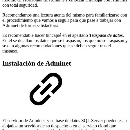
con total seguridad.
Recomendamos una lectura atenta del mismo para familiarizarse con
el procedimiento que vamos a seguir para que pase a trabajar con
Adminet de forma satisfactoria.
Es recomendable hacer hincapié en el apartado
Traspaso de datos
.
En él se detallan los datos que se traspasan, los que no se traspasan y
se dan algunas recomendaciones que se deben seguir tras el
traspaso.
Instalación de Adminet
El servidor de Adminet y su base de datos SQL Server pueden estar
alojados un servidor de su despacho o en el servicio cloud que