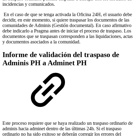
incidencias y comunicados.
En el caso de que se tenga activada la Oficina 24H, el usuario debe
decidir, en este momento, si quiere traspasar los documentos de las
comunidades de Adminis (Gestión documental). En caso afirmativo
debe indicarlo a Pragma antes de iniciar el proceso de traspaso. Los
documentos que se traspasan corresponden a las liquidaciones, actas
y documentos asociados a la comunidad.
Informe de validación del traspaso de
Adminis PH a Adminet PH
Este proceso requiere que se haya realizado un traspaso ordinario de
adminis hacia adminet dentro de las últimas 24h. Si el traspaso
ordinario no ha sido exitoso se deberán corregir los errores del