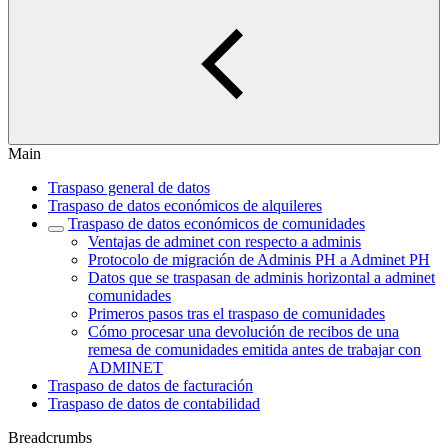
Main
Traspaso general de datos
Traspaso de datos económicos de alquileres
Traspaso de datos económicos de comunidades
Ventajas de adminet con respecto a adminis
Protocolo de migración de Adminis PH a Adminet PH
Datos que se traspasan de adminis horizontal a adminet
comunidades
Primeros pasos tras el traspaso de comunidades
Cómo procesar una devolución de recibos de una
remesa de comunidades emitida antes de trabajar con
ADMINET
Traspaso de datos de facturación
Traspaso de datos de contabilidad
Breadcrumbs