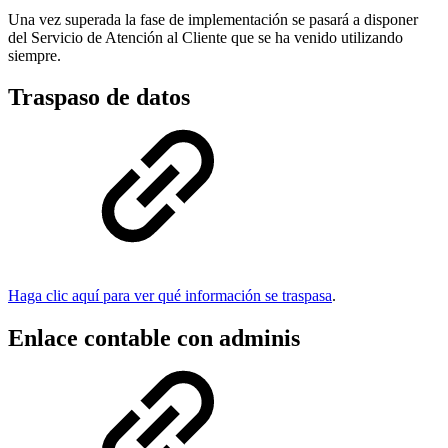
Una vez superada la fase de implementación se pasará a disponer
del Servicio de Atención al Cliente que se ha venido utilizando
siempre.
Traspaso de datos
Haga clic aquí para ver qué información se traspasa
.
Enlace contable con adminis