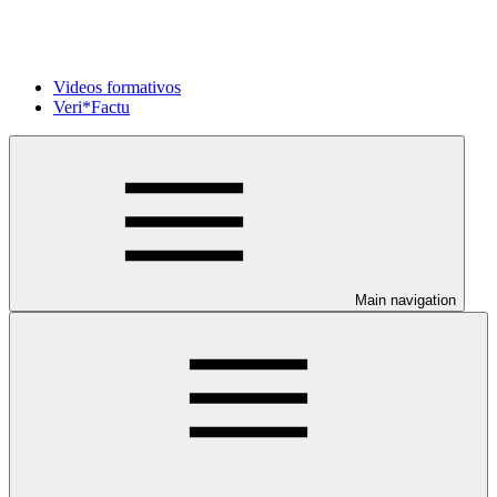
Videos formativos
Veri*Factu
Main navigation