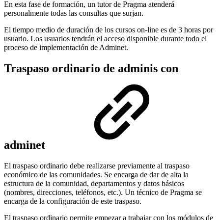
En esta fase de formación, un tutor de Pragma atenderá
personalmente todas las consultas que surjan.
El tiempo medio de duración de los cursos on-line es de 3 horas por
usuario. Los usuarios tendrán el acceso disponible durante todo el
proceso de implementación de Adminet.
Traspaso ordinario de adminis con
adminet
El traspaso ordinario debe realizarse previamente al traspaso
económico de las comunidades. Se encarga de dar de alta la
estructura de la comunidad, departamentos y datos básicos
(nombres, direcciones, teléfonos, etc.). Un técnico de Pragma se
encarga de la configuración de este traspaso.
El traspaso ordinario permite empezar a trabajar con los módulos de