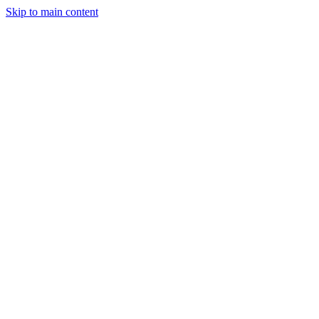
Skip to main content