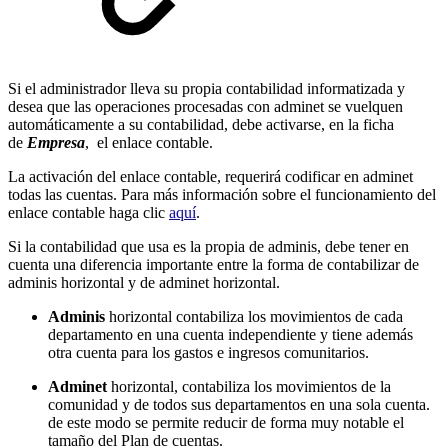
Si el administrador lleva su propia contabilidad informatizada y
desea que las operaciones procesadas con adminet se vuelquen
automáticamente a su contabilidad, debe activarse, en la ficha
de
Empresa
, el enlace contable.
La activación del enlace contable, requerirá codificar en adminet
todas las cuentas. Para más información sobre el funcionamiento del
enlace contable haga clic
aquí
.
Si la contabilidad que usa es la propia de adminis, debe tener en
cuenta una diferencia importante entre la forma de contabilizar de
adminis horizontal y de adminet horizontal.
Adminis
horizontal contabiliza los movimientos de cada
departamento en una cuenta independiente y tiene además
otra cuenta para los gastos e ingresos comunitarios.
Adminet
horizontal, contabiliza los movimientos de la
comunidad y de todos sus departamentos en una sola cuenta.
de este modo se permite reducir de forma muy notable el
tamaño del Plan de cuentas.