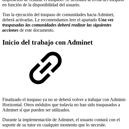
en función de la disponibilidad del usuario.
Tras la ejecución del traspaso de comunidades hacia Adminet,
deberá activarlas. Le recomendamos leer el apartado
Una vez
traspasadas las comunidades deberá realizar las siguientes
acciones
de este documento.
Inicio del trabajo con Adminet
Finalizado el traspaso ya no se deberá volver a trabajar con Adminis
Horizontal. Otros módulos que todavía no han sido traspasados a
Adminet sí que pueden ser utilizados.
Durante la implementación de Adminet, el usuario contará con el
soporte de su tutor en cualquier momento que lo necesite.