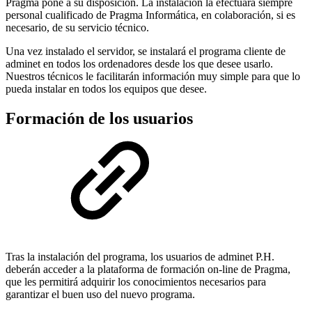
Pragma pone a su disposición. La instalación la efectuará siempre
personal cualificado de Pragma Informática, en colaboración, si es
necesario, de su servicio técnico.
Una vez instalado el servidor, se instalará el programa cliente de
adminet en todos los ordenadores desde los que desee usarlo.
Nuestros técnicos le facilitarán información muy simple para que lo
pueda instalar en todos los equipos que desee.
Formación de los usuarios
Tras la instalación del programa, los usuarios de adminet P.H.
deberán acceder a la plataforma de formación on-line de Pragma,
que les permitirá adquirir los conocimientos necesarios para
garantizar el buen uso del nuevo programa.