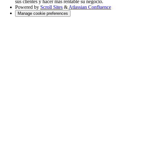
sus clientes y hacer más rentable su negocio.
Powered by
Scroll Sites
&
Atlassian Confluence
Manage cookie preferences