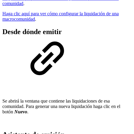
comunidad
.
Haga clic aquí para ver cómo configurar la liquidación de una
macrocomunidad
.
Desde dónde emitir
Se abrirá la ventana que contiene las liquidaciones de esa
comunidad. Para generar una nueva liquidación haga clic en el
botón
Nuevo
.