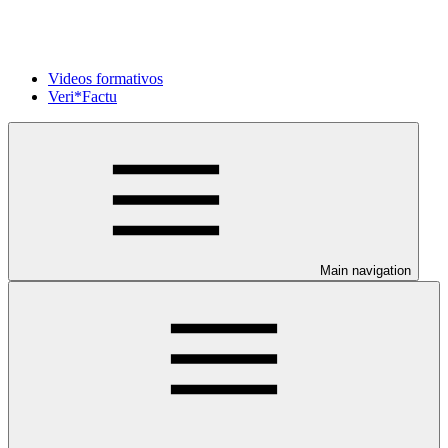
Videos formativos
Veri*Factu
Main navigation