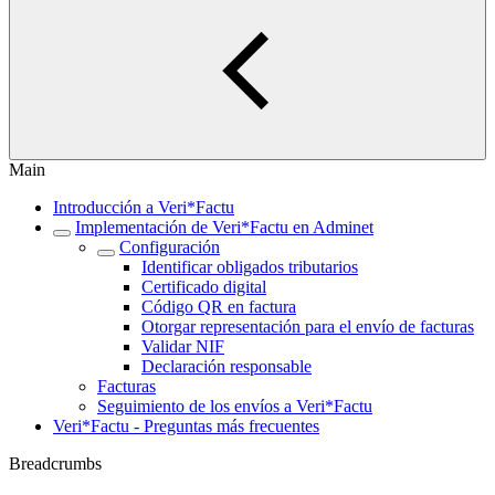
Main
Introducción a Veri*Factu
Implementación de Veri*Factu en Adminet
Configuración
Identificar obligados tributarios
Certificado digital
Código QR en factura
Otorgar representación para el envío de facturas
Validar NIF
Declaración responsable
Facturas
Seguimiento de los envíos a Veri*Factu
Veri*Factu - Preguntas más frecuentes
Breadcrumbs