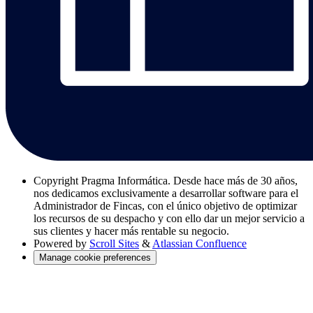
Copyright
Pragma Informática. Desde hace más de 30 años,
nos dedicamos exclusivamente a desarrollar software para el
Administrador de Fincas, con el único objetivo de optimizar
los recursos de su despacho y con ello dar un mejor servicio a
sus clientes y hacer más rentable su negocio.
Powered by
Scroll Sites
&
Atlassian Confluence
Manage cookie preferences