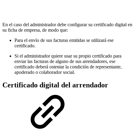
En el caso del administrador debe configurar su certificado digital en
su ficha de empresa, de modo que:
Para el envío de sus facturas emitidas se utilizará ese
certificado.
Si el administrador quiere usar su propio certificado para
enviar las facturas de alguno de sus arrendadores, ese
certificado deberá ostentar la condición de representante,
apoderado o colaborador social.
Certificado digital del arrendador