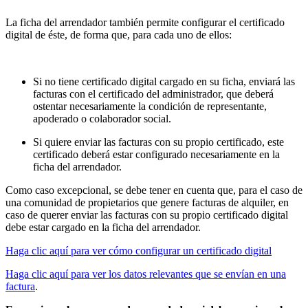
La ficha del arrendador también permite configurar el certificado
digital de éste, de forma que, para cada uno de ellos:
Si no tiene certificado digital cargado en su ficha, enviará las
facturas con el certificado del administrador, que deberá
ostentar necesariamente la condición de representante,
apoderado o colaborador social.
Si quiere enviar las facturas con su propio certificado, este
certificado deberá estar configurado necesariamente en la
ficha del arrendador.
Como caso excepcional, se debe tener en cuenta que, para el caso de
una comunidad de propietarios que genere facturas de alquiler, en
caso de querer enviar las facturas con su propio certificado digital
debe estar cargado en la ficha del arrendador.
Haga clic aquí para ver cómo configurar un certificado digital
Haga clic aquí para ver los datos relevantes que se envían en una
factura
.