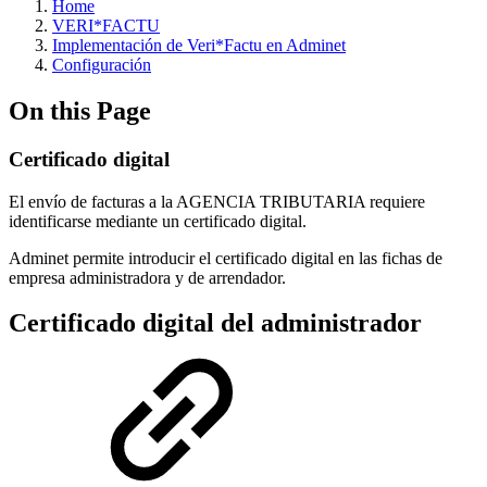
Home
VERI*FACTU
Implementación de Veri*Factu en Adminet
Configuración
On this Page
Certificado digital
El envío de facturas a la AGENCIA TRIBUTARIA requiere
identificarse mediante un certificado digital.
Adminet permite introducir el certificado digital en las fichas de
empresa administradora y de arrendador.
Certificado digital del administrador