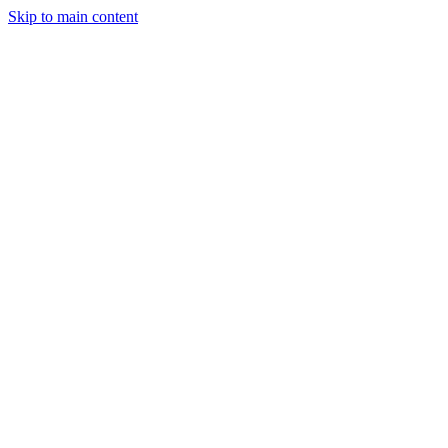
Skip to main content