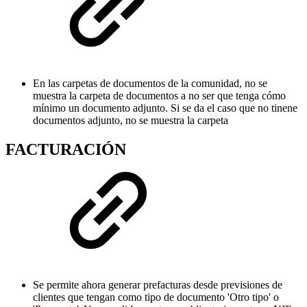
En las carpetas de documentos de la comunidad, no se
muestra la carpeta de documentos a no ser que tenga cómo
mínimo un documento adjunto. Si se da el caso que no tinene
documentos adjunto, no se muestra la carpeta
FACTURACIÓN
Se permite ahora generar prefacturas desde previsiones de
clientes que tengan como tipo de documento 'Otro tipo' o