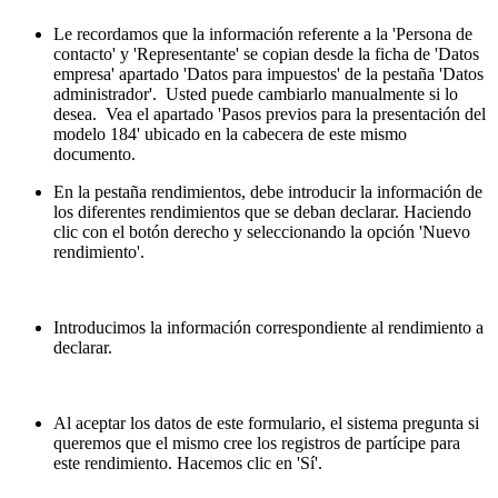
Le recordamos que la información referente a la 'Persona de
contacto' y 'Representante' se copian desde la ficha de 'Datos
empresa' apartado 'Datos para impuestos' de la pestaña 'Datos
administrador'. Usted puede cambiarlo manualmente si lo
desea. Vea el apartado 'Pasos previos para la presentación del
modelo 184' ubicado en la cabecera de este mismo
documento.
En la pestaña rendimientos, debe introducir la información de
los diferentes rendimientos que se deban declarar. Haciendo
clic con el botón derecho y seleccionando la opción 'Nuevo
rendimiento'.
Introducimos la información correspondiente al rendimiento a
declarar.
Al aceptar los datos de este formulario, el sistema pregunta si
queremos que el mismo cree los registros de partícipe para
este rendimiento. Hacemos clic en 'Sí'.