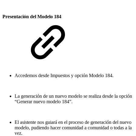
Presentación del Modelo 184
Accedemos desde Impuestos y opción Modelo 184.
La generación de un nuevo modelo se realiza desde la opción
“Generar nuevo modelo 184”.
El asistente nos guiará en el proceso de generación del nuevo
modelo, pudiendo hacer comunidad a comunidad o todas a la
vez.