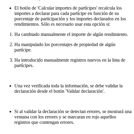
El botón de 'Calcular importes de partícipes' recalcula los
importes a declarar para cada partícipe en función de su
porcentaje de participación y los importes declarados en los
rendimientos. Sólo es necesario usar esta opción si:
Ha cambiado manualmente el importe de algún rendimiento.
Ha manipulado los porcentajes de propiedad de algún
partícipe.
Ha introducido manualmente registros nuevos en la lista de
partícipes.
Una vez verificada toda la información, se debe validar la
declaración desde el botón 'Validar declaración'.
Si al validar la declaración se detectan errores, se mostrará una
ventana con los errores y se marcaran en rojo aquellos
registros que contengan errores.