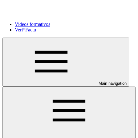
Videos formativos
Veri*Factu
Main navigation