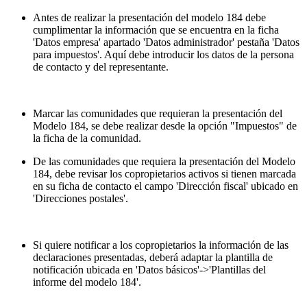
Antes de realizar la presentación del modelo 184 debe
cumplimentar la información que se encuentra en la ficha
'Datos empresa' apartado 'Datos administrador' pestaña 'Datos
para impuestos'. Aquí debe introducir los datos de la persona
de contacto y del representante.
Marcar las comunidades que requieran la presentación del
Modelo 184, se debe realizar desde la opción "Impuestos" de
la ficha de la comunidad.
De las comunidades que requiera la presentación del Modelo
184, debe revisar los copropietarios activos si tienen marcada
en su ficha de contacto el campo 'Dirección fiscal' ubicado en
'Direcciones postales'.
Si quiere notificar a los copropietarios la información de las
declaraciones presentadas, deberá adaptar la plantilla de
notificación ubicada en 'Datos básicos'->'Plantillas del
informe del modelo 184'.