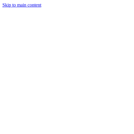
Skip to main content