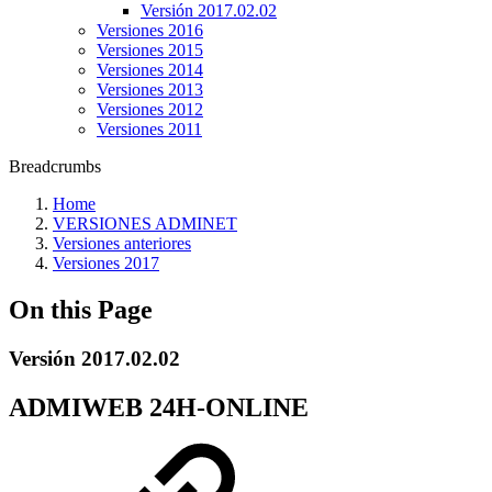
Versión 2017.02.02
Versiones 2016
Versiones 2015
Versiones 2014
Versiones 2013
Versiones 2012
Versiones 2011
Breadcrumbs
Home
VERSIONES ADMINET
Versiones anteriores
Versiones 2017
On this Page
Versión 2017.02.02
ADMIWEB 24H-ONLINE