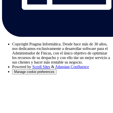
Copyright
Pragma Informática. Desde hace más de 30 años,
nos dedicamos exclusivamente a desarrollar software para el
Administrador de Fincas, con el único objetivo de optimizar
los recursos de su despacho y con ello dar un mejor servicio a
sus clientes y hacer más rentable su negocio.
Powered by
Scroll Sites
&
Atlassian Confluence
Manage cookie preferences