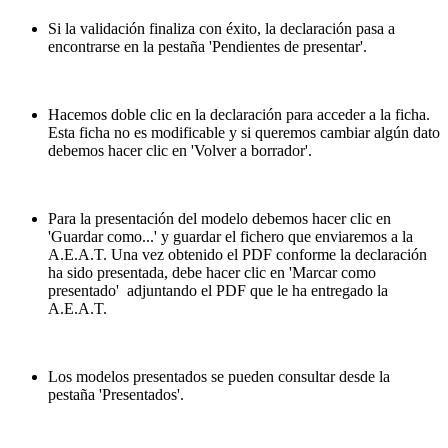
Si la validación finaliza con éxito, la declaración pasa a
encontrarse en la pestaña 'Pendientes de presentar'.
Hacemos doble clic en la declaración para acceder a la ficha.
Esta ficha no es modificable y si queremos cambiar algún dato
debemos hacer clic en 'Volver a borrador'.
Para la presentación del modelo debemos hacer clic en
'Guardar como...' y guardar el fichero que enviaremos a la
A.E.A.T. Una vez obtenido el PDF conforme la declaración
ha sido presentada, debe hacer clic en 'Marcar como
presentado' adjuntando el PDF que le ha entregado la
A.E.A.T.
Los modelos presentados se pueden consultar desde la
pestaña 'Presentados'.