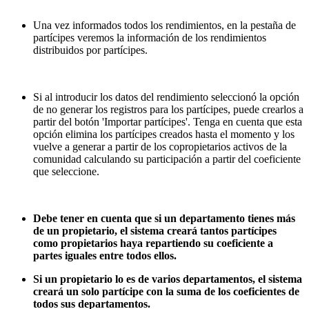
Una vez informados todos los rendimientos, en la pestaña de
partícipes veremos la información de los rendimientos
distribuidos por partícipes.
Si al introducir los datos del rendimiento seleccionó la opción
de no generar los registros para los partícipes, puede crearlos a
partir del botón 'Importar partícipes'. Tenga en cuenta que esta
opción elimina los partícipes creados hasta el momento y los
vuelve a generar a partir de los copropietarios activos de la
comunidad calculando su participación a partir del coeficiente
que seleccione.
Debe tener en cuenta que si un departamento tienes más
de un propietario, el sistema creará tantos partícipes
como propietarios haya repartiendo su coeficiente a
partes iguales entre todos ellos.
Si un propietario lo es de varios departamentos, el sistema
creará un solo partícipe con la suma de los coeficientes de
todos sus departamentos.