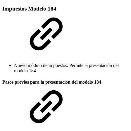
Impuestos Modelo 184
Nuevo módulo de impuestos. Permite la presentación del
modelo 184.
Pasos previos para la presentación del modelo 184