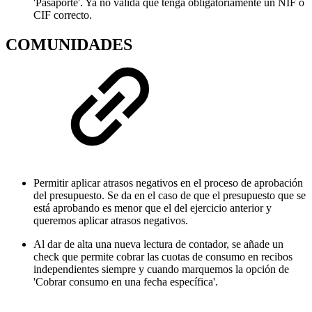
'Pasaporte'. Ya no valida que tenga obligatoriamente un NIF o
CIF correcto.
COMUNIDADES
Permitir aplicar atrasos negativos en el proceso de aprobación
del presupuesto. Se da en el caso de que el presupuesto que se
está aprobando es menor que el del ejercicio anterior y
queremos aplicar atrasos negativos.
Al dar de alta una nueva lectura de contador, se añade un
check que permite cobrar las cuotas de consumo en recibos
independientes siempre y cuando marquemos la opción de
'Cobrar consumo en una fecha específica'.