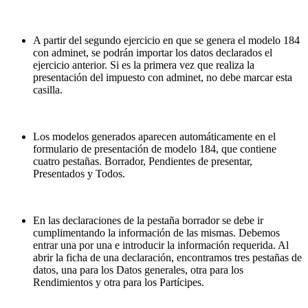
A partir del segundo ejercicio en que se genera el modelo 184
con adminet, se podrán importar los datos declarados el
ejercicio anterior. Si es la primera vez que realiza la
presentación del impuesto con adminet, no debe marcar esta
casilla.
Los modelos generados aparecen automáticamente en el
formulario de presentación de modelo 184, que contiene
cuatro pestañas. Borrador, Pendientes de presentar,
Presentados y Todos.
En las declaraciones de la pestaña borrador se debe ir
cumplimentando la información de las mismas. Debemos
entrar una por una e introducir la información requerida. Al
abrir la ficha de una declaración, encontramos tres pestañas de
datos, una para los Datos generales, otra para los
Rendimientos y otra para los Partícipes.