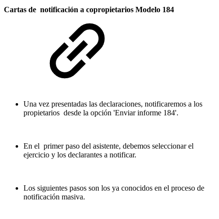
Cartas de notificación a copropietarios Modelo 184
Una vez presentadas las declaraciones, notificaremos a los
propietarios desde la opción 'Enviar informe 184'.
En el primer paso del asistente, debemos seleccionar el
ejercicio y los declarantes a notificar.
Los siguientes pasos son los ya conocidos en el proceso de
notificación masiva.