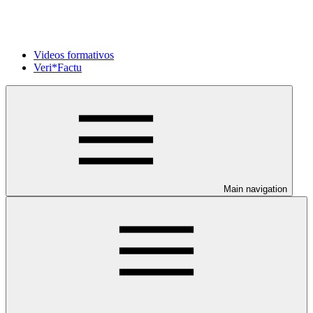
Videos formativos
Veri*Factu
Main navigation