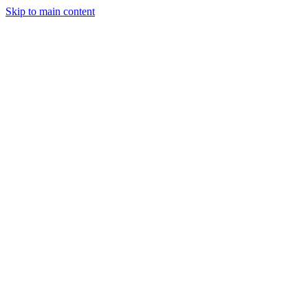
Skip to main content