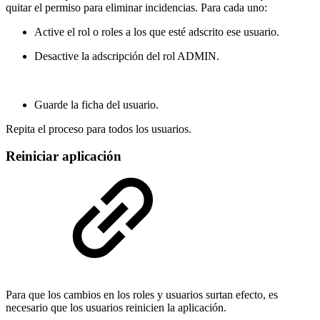
quitar el permiso para eliminar incidencias. Para cada uno:
Active el rol o roles a los que esté adscrito ese usuario.
Desactive la adscripción del rol ADMIN.
Guarde la ficha del usuario.
Repita el proceso para todos los usuarios.
Reiniciar aplicación
Para que los cambios en los roles y usuarios surtan efecto, es
necesario que los usuarios reinicien la aplicación.