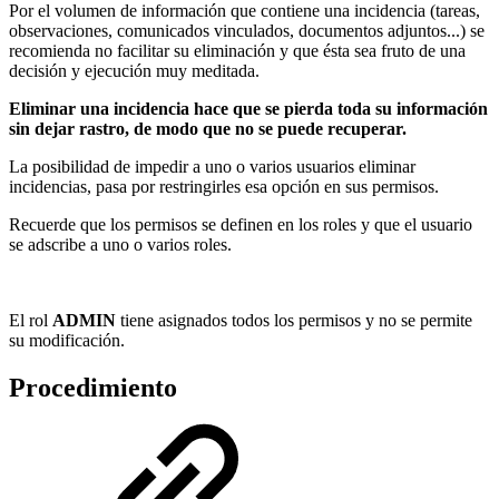
Por el volumen de información que contiene una incidencia (tareas,
observaciones, comunicados vinculados, documentos adjuntos...) se
recomienda no facilitar su eliminación y que ésta sea fruto de una
decisión y ejecución muy meditada.
Eliminar una incidencia hace que se pierda toda su información
sin dejar rastro, de modo que no se puede recuperar.
La posibilidad de impedir a uno o varios usuarios eliminar
incidencias, pasa por restringirles esa opción en sus permisos.
Recuerde que los permisos se definen en los roles y que el usuario
se adscribe a uno o varios roles.
El rol
ADMIN
tiene asignados todos los permisos y no se permite
su modificación.
Procedimiento