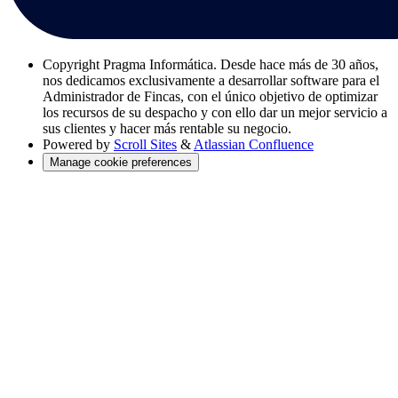
Copyright
Pragma Informática. Desde hace más de 30 años,
nos dedicamos exclusivamente a desarrollar software para el
Administrador de Fincas, con el único objetivo de optimizar
los recursos de su despacho y con ello dar un mejor servicio a
sus clientes y hacer más rentable su negocio.
Powered by
Scroll Sites
&
Atlassian Confluence
Manage cookie preferences