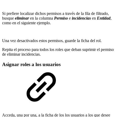
Si prefiere localizar dichos permisos a través de la fila de filtrado,
busque
eliminar
en la columna
Permiso
e
incidencias
en
Entidad
,
como en el siguiente ejemplo.
Una vez desactivados estos permisos, guarde la ficha del rol.
Repita el proceso para todos los roles que deban suprimir el permiso
de eliminar incidencias.
Asignar roles a los usuarios
Acceda, una por una, a la ficha de los los usuarios a los que desee