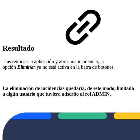
Resultado
Tras reiniciar la aplicación y abrir una incidencia, la
opción
Eliminar
ya no está activa en la barra de botones.
La eliminación de incidencias quedaría, de este modo, limitada
a algún usuario que tuviera adscrito al rol ADMIN.