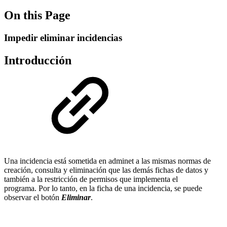
On this Page
Impedir eliminar incidencias
Introducción
Una incidencia está sometida en adminet a las mismas normas de
creación, consulta y eliminación que las demás fichas de datos y
también a la restricción de permisos que implementa el
programa. Por lo tanto, en la ficha de una incidencia, se puede
observar el botón
Eliminar
.