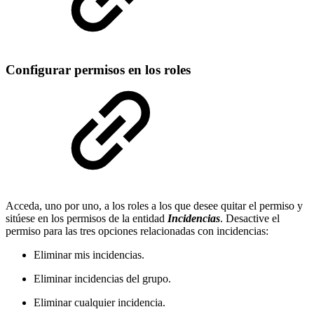
Configurar permisos en los roles
Acceda, uno por uno, a los roles a los que desee quitar el permiso y
sitúese en los permisos de la entidad
Incidencias
. Desactive el
permiso para las tres opciones relacionadas con incidencias:
Eliminar mis incidencias.
Eliminar incidencias del grupo.
Eliminar cualquier incidencia.